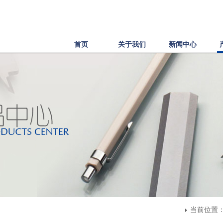
首页
关于我们
新闻中心
当前位置