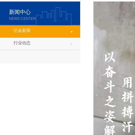
新闻中心
NEWS CENTER
亿金新闻
行业动态